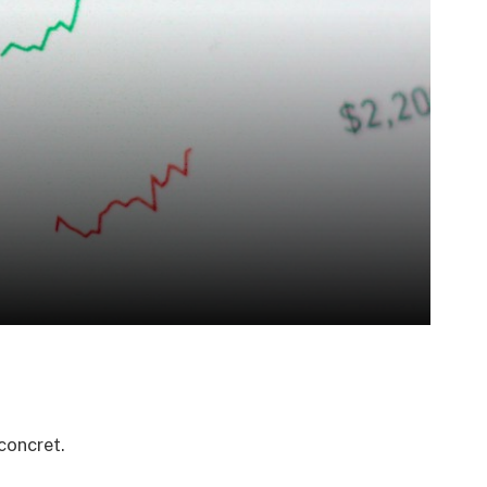
concret.