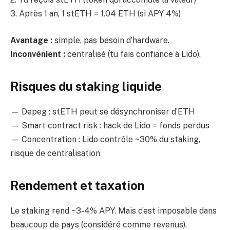
3. Après 1 an, 1 stETH = 1.04 ETH (si APY 4%)
Avantage :
simple, pas besoin d’hardware.
Inconvénient :
centralisé (tu fais confiance à Lido).
Risques du staking liquide
— Depeg : stETH peut se désynchroniser d’ETH
— Smart contract risk : hack de Lido = fonds perdus
— Concentration : Lido contrôle ~30% du staking,
risque de centralisation
Rendement et taxation
Le staking rend ~3-4% APY. Mais c’est imposable dans
beaucoup de pays (considéré comme revenus).