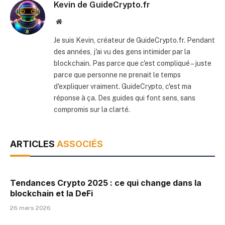
Kevin de GuideCrypto.fr
Website
Je suis Kevin, créateur de GuideCrypto.fr. Pendant
des années, j'ai vu des gens intimider par la
blockchain. Pas parce que c'est compliqué – juste
parce que personne ne prenait le temps
d'expliquer vraiment. GuideCrypto, c'est ma
réponse à ça. Des guides qui font sens, sans
compromis sur la clarté.
ARTICLES
ASSOCIÉS
Tendances Crypto 2025 : ce qui change dans la
blockchain et la DeFi
26 mars 2026