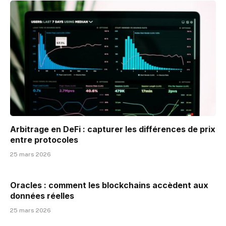
Arbitrage en DeFi : capturer les différences de prix
entre protocoles
25 mars 2026
Oracles : comment les blockchains accèdent aux
données réelles
25 mars 2026