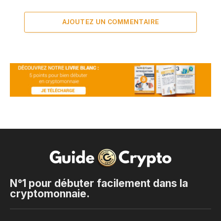
AJOUTEZ UN COMMENTAIRE
N°1 pour débuter facilement dans la
cryptomonnaie.