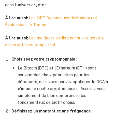
dans l’univers crypto :
À lire aussi:
Les NFT Dynamiques : Metadata qui
Évolue dans le Temps
À lire aussi:
Les meilleurs outils pour suivre les prix
des cryptos en temps réel
Choisissez votre cryptomonnaie
:
Le Bitcoin (BTC) et l’Ethereum (ETH) sont
souvent des choix populaires pour les
débutants, mais vous pouvez appliquer le DCA à
n’importe quelle cryptomonnaie. Assurez-vous
simplement de bien comprendre les
fondamentaux de l’actif choisi.
Définissez un montant et une fréquence
: