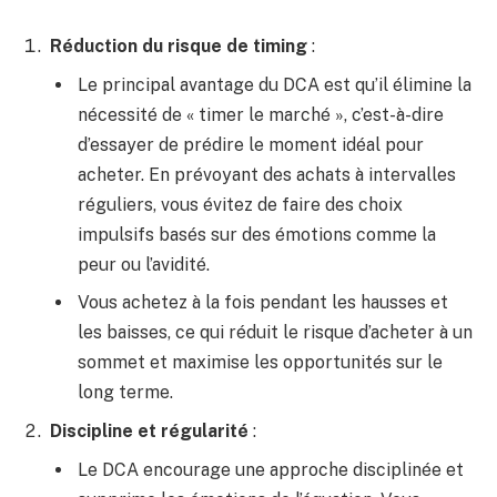
Réduction du risque de timing
:
Le principal avantage du DCA est qu’il élimine la
nécessité de « timer le marché », c’est-à-dire
d’essayer de prédire le moment idéal pour
acheter. En prévoyant des achats à intervalles
réguliers, vous évitez de faire des choix
impulsifs basés sur des émotions comme la
peur ou l’avidité.
Vous achetez à la fois pendant les hausses et
les baisses, ce qui réduit le risque d’acheter à un
sommet et maximise les opportunités sur le
long terme.
Discipline et régularité
:
Le DCA encourage une approche disciplinée et