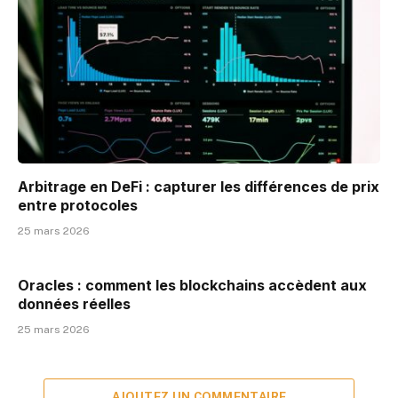
Arbitrage en DeFi : capturer les différences de prix
entre protocoles
25 mars 2026
Oracles : comment les blockchains accèdent aux
données réelles
25 mars 2026
AJOUTEZ UN COMMENTAIRE