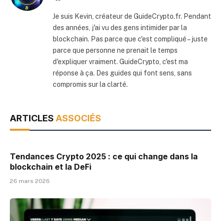
Je suis Kevin, créateur de GuideCrypto.fr. Pendant
des années, j'ai vu des gens intimider par la
blockchain. Pas parce que c'est compliqué – juste
parce que personne ne prenait le temps
d'expliquer vraiment. GuideCrypto, c'est ma
réponse à ça. Des guides qui font sens, sans
compromis sur la clarté.
ARTICLES
ASSOCIÉS
Tendances Crypto 2025 : ce qui change dans la
blockchain et la DeFi
26 mars 2026