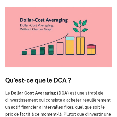
Qu’est-ce que le DCA ?
Le
Dollar Cost Averaging (DCA)
est une stratégie
d’investissement qui consiste à acheter régulièrement
un actif financier à intervalles fixes, quel que soit le
prix de l’actif à ce moment-là. Plutôt que d’investir une