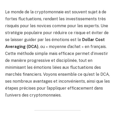
Le monde de la cryptomonnaie est souvent sujet à de
fortes fluctuations, rendant les investissements très
risqués pour les novices comme pour les experts. Une
stratégie populaire pour réduire ce risque et éviter de
se laisser guider par les émotions est le
Dollar Cost
Averaging (DCA)
, ou « moyenne d’achat » en français.
Cette méthode simple mais efficace permet d’investir
de manière progressive et disciplinée, tout en
minimisant les émotions liées aux fluctuations des
marchés financiers. Voyons ensemble ce qu’est le DCA,
ses nombreux avantages et inconvénients, ainsi que les
étapes précises pour l’appliquer efficacement dans
l’univers des cryptomonnaies.