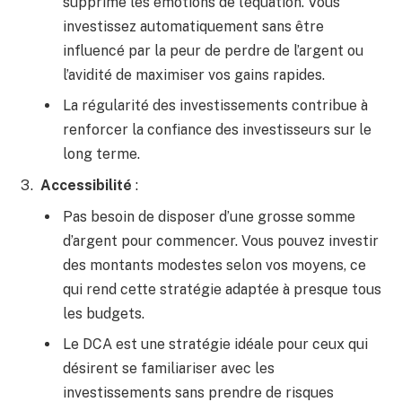
supprime les émotions de l’équation. Vous
investissez automatiquement sans être
influencé par la peur de perdre de l’argent ou
l’avidité de maximiser vos gains rapides.
La régularité des investissements contribue à
renforcer la confiance des investisseurs sur le
long terme.
Accessibilité
:
Pas besoin de disposer d’une grosse somme
d’argent pour commencer. Vous pouvez investir
des montants modestes selon vos moyens, ce
qui rend cette stratégie adaptée à presque tous
les budgets.
Le DCA est une stratégie idéale pour ceux qui
désirent se familiariser avec les
investissements sans prendre de risques