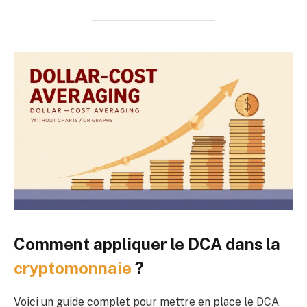
Comment appliquer le DCA dans la
cryptomonnaie
?
Voici un guide complet pour mettre en place le DCA