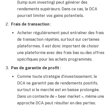
(lump sum investing) peut générer des
rendements supérieurs. Dans ce cas, le DCA
pourrait limiter vos gains potentiels.
Frais de transaction
:
Acheter régulièrement peut entraîner des frais
de transaction répétés, surtout sur certaines
plateformes. Il est donc important de choisir
une plateforme avec des frais bas ou des offres
spécifiques pour les achats programmés.
Pas de garantie de profit
:
Comme toute stratégie d’investissement, le
DCA ne garantit pas de rendements positifs,
surtout si le marché est en baisse prolongée.
Dans un contexte de « bear market », même une
approche DCA peut résulter en des pertes.