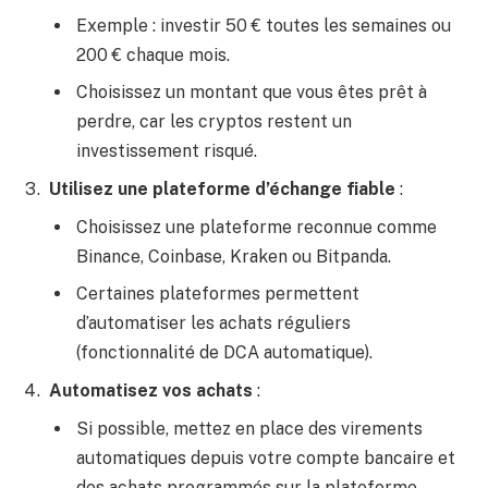
Exemple : investir 50 € toutes les semaines ou
200 € chaque mois.
Choisissez un montant que vous êtes prêt à
perdre, car les cryptos restent un
investissement risqué.
Utilisez une plateforme d’échange fiable
:
Choisissez une plateforme reconnue comme
Binance, Coinbase, Kraken ou Bitpanda.
Certaines plateformes permettent
d’automatiser les achats réguliers
(fonctionnalité de DCA automatique).
Automatisez vos achats
:
Si possible, mettez en place des virements
automatiques depuis votre compte bancaire et
des achats programmés sur la plateforme