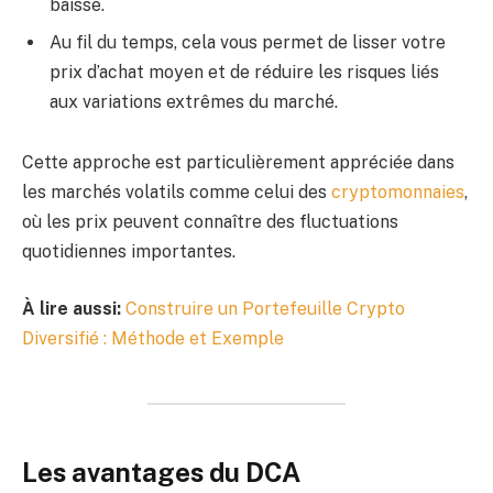
baisse.
Au fil du temps, cela vous permet de lisser votre
prix d’achat moyen et de réduire les risques liés
aux variations extrêmes du marché.
Cette approche est particulièrement appréciée dans
les marchés volatils comme celui des
cryptomonnaies
,
où les prix peuvent connaître des fluctuations
quotidiennes importantes.
À lire aussi:
Construire un Portefeuille Crypto
Diversifié : Méthode et Exemple
Les avantages du DCA