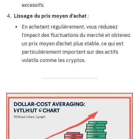
excessifs.
Lissage du prix moyen d’achat
:
En achetant régulièrement, vous réduisez
l’impact des fluctuations du marché et obtenez
un prix moyen d’achat plus stable, ce qui est
particulièrement important sur des actifs
volatils comme les cryptos.