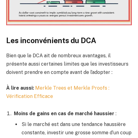
Les inconvénients du DCA
Bien que le DCA ait de nombreux avantages, il
présente aussi certaines limites que les investisseurs
doivent prendre en compte avant de l’adopter :
À lire aussi:
Merkle Trees et Merkle Proofs :
Vérification Efficace
Moins de gains en cas de marché haussier
:
Si le marché est dans une tendance haussière
constante, investir une grosse somme d’un coup