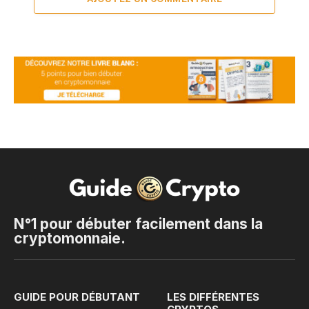
N°1 pour débuter facilement dans la
cryptomonnaie.
GUIDE POUR DÉBUTANT
LES DIFFÉRENTES