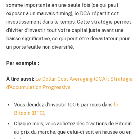
somme importante en une seule fois (ce qui peut
exposer à un mauvais timing), le DCA répartit cet
investissement dans le temps. Cette stratégie permet
d’éviter d’investir tout votre capital juste avant une
baisse significative, ce qui peut être dévastateur pour
un portefeuille non diversifié.
Par exemple :
À lire aussi:
Le Dollar Cost Averaging (DCA) : Stratégie
d’Accumulation Progressive
Vous décidez d’investir 100 € par mois dans
le
Bitcoin (BTC)
.
Chaque mois, vous achetez des fractions de Bitcoin
au prix du marché, que celui-ci soit en hausse ou en