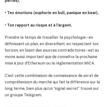
pertes).
• Tes émotions (euphorie en bull, panique en bear).
• Ton rapport au risque et à l’argent.
Prendre le temps de travailler ta psychologie – en
définissant un plan, en diversifiant, en respectant ton
horizon, en lisant des sources contradictoires – est au
moins aussi important que de connaître la prochaine
mise à jour d’Ethereum ou la réglementation MiCA.
C’est cette combinaison de connaissance de soi et de
compréhension du marché qui fait la différence sur le
long terme, bien plus qu’un “signal secret” trouvé sur
un groupe Telegram.