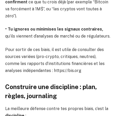
confirment
ce que tu crois déjà (par exemple “Bitcoin
va forcément à 1M$”, ou “les cryptos vont toutes à
zéro”).
• Tu ignores ou minimises les signaux contraires,
qu’ils viennent d’analyses de marché ou de régulateurs.
Pour sortir de ces biais, il est utile de consulter des
sources variées (pro-crypto, critiques, neutres),
comme les rapports d’institutions financières et les
analyses indépendantes : https://bis.org
Construire une discipline : plan,
règles, journaling
La meilleure défense contre tes propres biais, c’est la
discipline
: