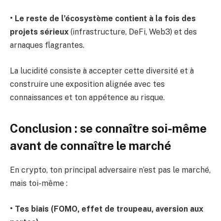
• Le reste de l’écosystème contient à la fois des
projets sérieux
(infrastructure, DeFi, Web3) et des
arnaques flagrantes.
La lucidité consiste à accepter cette diversité et à
construire une exposition alignée avec tes
connaissances et ton appétence au risque.
Conclusion : se connaître soi-même
avant de connaître le marché
En crypto, ton principal adversaire n’est pas le marché,
mais toi-même :
• Tes biais (FOMO, effet de troupeau, aversion aux