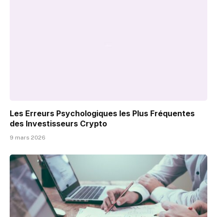
Les Erreurs Psychologiques les Plus Fréquentes
des Investisseurs Crypto
9 mars 2026