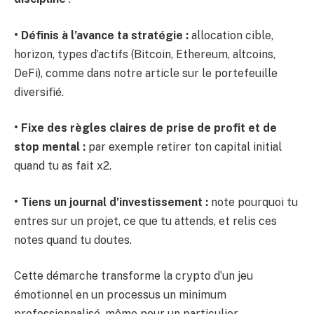
• Définis à l’avance ta stratégie :
allocation cible,
horizon, types d’actifs (Bitcoin, Ethereum, altcoins,
DeFi), comme dans notre article sur le portefeuille
diversifié.
• Fixe des règles claires de prise de profit et de
stop mental :
par exemple retirer ton capital initial
quand tu as fait x2.
• Tiens un journal d’investissement :
note pourquoi tu
entres sur un projet, ce que tu attends, et relis ces
notes quand tu doutes.
Cette démarche transforme la crypto d’un jeu
émotionnel en un processus un minimum
professionnalisé, même pour un particulier.