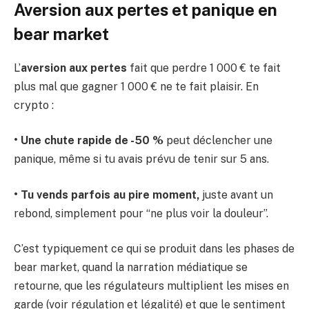
Aversion aux pertes et panique en
bear market
L’
aversion aux pertes
fait que perdre 1 000 € te fait
plus mal que gagner 1 000 € ne te fait plaisir. En
crypto :
• Une chute rapide de -50 %
peut déclencher une
panique, même si tu avais prévu de tenir sur 5 ans.
• Tu vends parfois au pire moment,
juste avant un
rebond, simplement pour “ne plus voir la douleur”.
C’est typiquement ce qui se produit dans les phases de
bear market, quand la narration médiatique se
retourne, que les régulateurs multiplient les mises en
garde (voir régulation et légalité) et que le sentiment