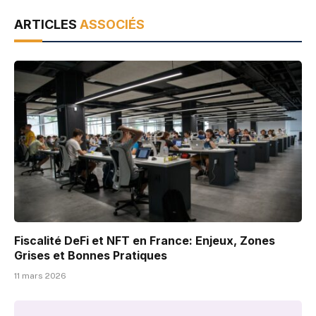
ARTICLES
ASSOCIÉS
Fiscalité DeFi et NFT en France: Enjeux, Zones
Grises et Bonnes Pratiques
11 mars 2026