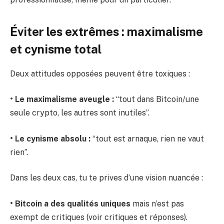
Éviter les extrêmes : maximalisme
et cynisme total
Deux attitudes opposées peuvent être toxiques :
• Le maximalisme aveugle :
“tout dans Bitcoin/une
seule crypto, les autres sont inutiles”.
• Le cynisme absolu :
“tout est arnaque, rien ne vaut
rien”.
Dans les deux cas, tu te prives d’une vision nuancée :
• Bitcoin a des qualités uniques
mais n’est pas
exempt de critiques (voir critiques et réponses).