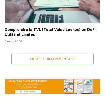
Comprendre la TVL (Total Value Locked) en DeFi:
Utilité et Limites
6 mars 2026
AJOUTEZ UN COMMENTAIRE