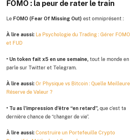
FOMO : la peur de rater le train
Le
FOMO (Fear Of Missing Out)
est omniprésent :
À lire aussi:
La Psychologie du Trading : Gérer FOMO
et FUD
• Un token fait x5 en une semaine,
tout le monde en
parle sur Twitter et Telegram.
À lire aussi:
Or Physique vs Bitcoin : Quelle Meilleure
Réserve de Valeur ?
• Tu as l’impression d’être “en retard”,
que c’est ta
dernière chance de “changer de vie”.
À lire aussi:
Construire un Portefeuille Crypto