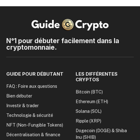
N°1 pour débuter facilement dans la
cryptomonnaie.
GUIDE POUR DÉBUTANT
LES DIFFÉRENTES
CRYPTOS
FAQ : Foire aux questions
Bitcoin (BTC)
Bien débuter
Ethereum (ETH)
Investir & trader
Solana (SOL)
Technologie & sécurité
Ripple (XRP)
NFT (Non-Fungible Tokens)
Dogecoin (DOGE) & Shiba
Décentralisation & finance
Inu (SHIB)