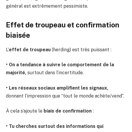
général est extrêmement pessimiste.
Effet de troupeau et confirmation
biaisée
L’
effet de troupeau
(herding) est très puissant :
• On a tendance à suivre le comportement de la
majorité,
surtout dans l’incertitude.
• Les réseaux sociaux amplifient les signaux,
donnant l’impression que “tout le monde achète/vend”.
À cela s’ajoute le
biais de confirmation
:
• Tu cherches surtout des informations qui