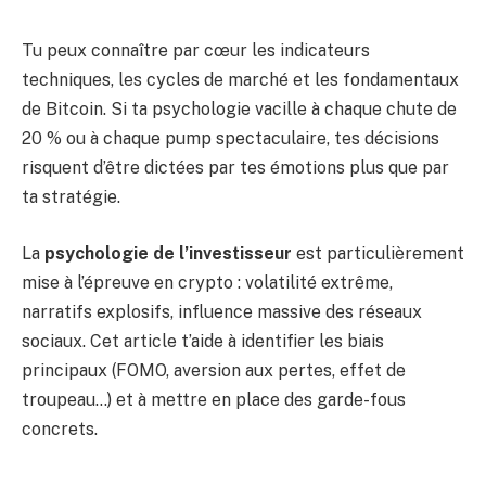
Tu peux connaître par cœur les indicateurs
techniques, les cycles de marché et les fondamentaux
de Bitcoin. Si ta psychologie vacille à chaque chute de
20 % ou à chaque pump spectaculaire, tes décisions
risquent d’être dictées par tes émotions plus que par
ta stratégie.
La
psychologie de l’investisseur
est particulièrement
mise à l’épreuve en crypto : volatilité extrême,
narratifs explosifs, influence massive des réseaux
sociaux. Cet article t’aide à identifier les biais
principaux (FOMO, aversion aux pertes, effet de
troupeau…) et à mettre en place des garde-fous
concrets.