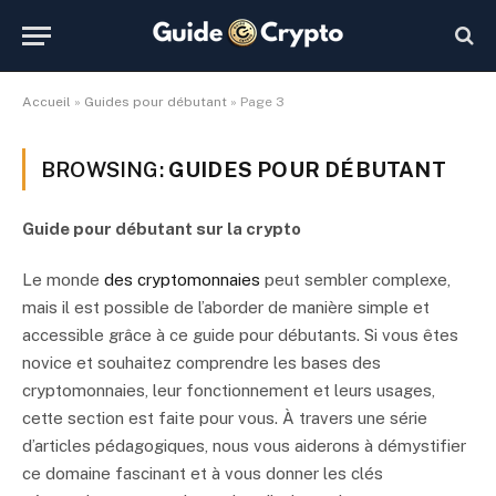
Accueil
»
Guides pour débutant
»
Page 3
BROWSING:
GUIDES POUR DÉBUTANT
Guide pour débutant sur la crypto
Le monde
des cryptomonnaies
peut sembler complexe,
mais il est possible de l’aborder de manière simple et
accessible grâce à ce guide pour débutants. Si vous êtes
novice et souhaitez comprendre les bases des
cryptomonnaies, leur fonctionnement et leurs usages,
cette section est faite pour vous. À travers une série
d’articles pédagogiques, nous vous aiderons à démystifier
ce domaine fascinant et à vous donner les clés