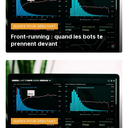
GUIDES POUR DÉBUTANT
Front-running : quand les bots te
prennent devant
GUIDES POUR DÉBUTANT