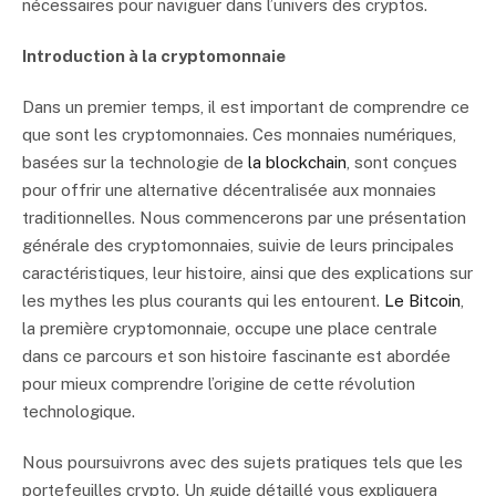
nécessaires pour naviguer dans l’univers des cryptos.
Introduction à la cryptomonnaie
Dans un premier temps, il est important de comprendre ce
que sont les cryptomonnaies. Ces monnaies numériques,
basées sur la technologie de
la blockchain
, sont conçues
pour offrir une alternative décentralisée aux monnaies
traditionnelles. Nous commencerons par une présentation
générale des cryptomonnaies, suivie de leurs principales
caractéristiques, leur histoire, ainsi que des explications sur
les mythes les plus courants qui les entourent.
Le Bitcoin
,
la première cryptomonnaie, occupe une place centrale
dans ce parcours et son histoire fascinante est abordée
pour mieux comprendre l’origine de cette révolution
technologique.
Nous poursuivrons avec des sujets pratiques tels que les
portefeuilles crypto. Un guide détaillé vous expliquera