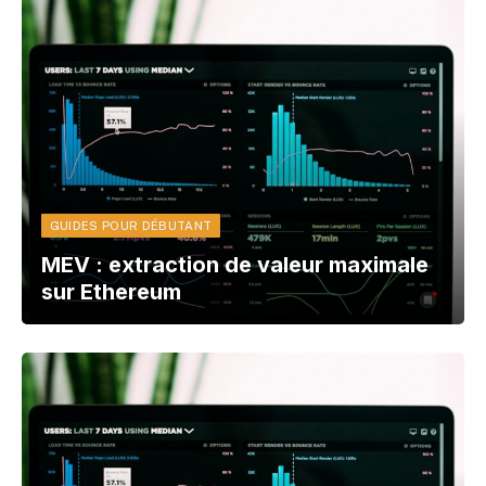
GUIDES POUR DÉBUTANT
MEV : extraction de valeur maximale
sur Ethereum