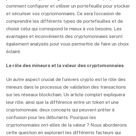
comment configurer et utiliser un portefeuille pour stocker
et sécuriser vos cryptomonnaies. Ce sera l’occasion de
comprendre les différents types de portefeuilles et de
choisir celui qui correspond le mieux à vos besoins. Les
avantages et inconvénients des cryptomonnaies seront
également analysés pour vous permettre de faire un choix
éclairé.
Le rôle des mineurs et la valeur des cryptomonnaies
Un autre aspect crucial de l’univers crypto est le rôle des
mineurs dans le processus de validation des transactions
sur les réseaux blockchain. Un article complet expliquera
leur rôle, ainsi que la différence entre un token et une
cryptomonnaie, deux concepts qui peuvent prêter à
confusion pour les débutants. Pourquoi les
cryptomonnaies ont-elles de la valeur ? Nous aborderons
cette question en explorant les différents facteurs qui