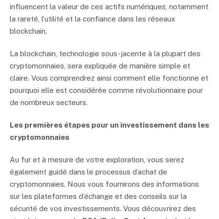
influencent la valeur de ces actifs numériques, notamment
la rareté, l’utilité et la confiance dans les réseaux
blockchain.
La blockchain, technologie sous-jacente à la plupart des
cryptomonnaies, sera expliquée de manière simple et
claire. Vous comprendrez ainsi comment elle fonctionne et
pourquoi elle est considérée comme révolutionnaire pour
de nombreux secteurs.
Les premières étapes pour un investissement dans les
cryptomonnaies
Au fur et à mesure de votre exploration, vous serez
également guidé dans le processus d’achat de
cryptomonnaies. Nous vous fournirons des informations
sur les plateformes d’échange et des conseils sur la
sécurité de vos investissements. Vous découvrirez des