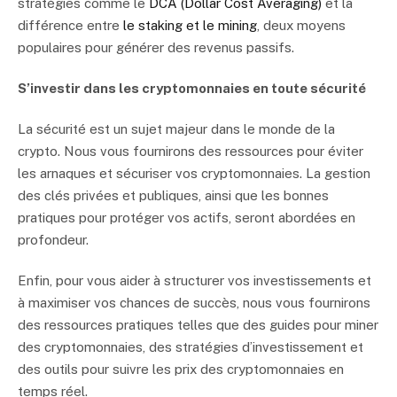
stratégies comme le
DCA (Dollar Cost Averaging)
et la
différence entre
le staking et le mining
, deux moyens
populaires pour générer des revenus passifs.
S’investir dans les cryptomonnaies en toute sécurité
La sécurité est un sujet majeur dans le monde de la
crypto. Nous vous fournirons des ressources pour éviter
les arnaques et sécuriser vos cryptomonnaies. La gestion
des clés privées et publiques, ainsi que les bonnes
pratiques pour protéger vos actifs, seront abordées en
profondeur.
Enfin, pour vous aider à structurer vos investissements et
à maximiser vos chances de succès, nous vous fournirons
des ressources pratiques telles que des guides pour miner
des cryptomonnaies, des stratégies d’investissement et
des outils pour suivre les prix des cryptomonnaies en
temps réel.