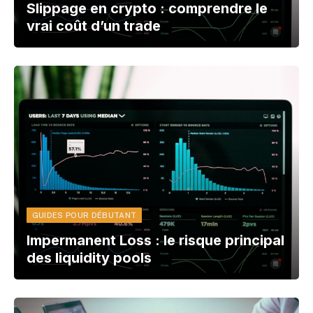
Slippage en crypto : comprendre le
vrai coût d’un trade
GUIDES POUR DÉBUTANT
Impermanent Loss : le risque principal
des liquidity pools