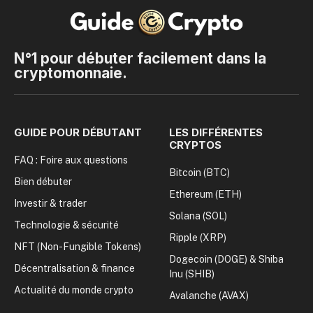
N°1 pour débuter facilement dans la
cryptomonnaie.
GUIDE POUR DÉBUTANT
LES DIFFÉRENTES
CRYPTOS
FAQ : Foire aux questions
Bitcoin (BTC)
Bien débuter
Ethereum (ETH)
Investir & trader
Solana (SOL)
Technologie & sécurité
Ripple (XRP)
NFT (Non-Fungible Tokens)
Dogecoin (DOGE) & Shiba
Décentralisation & finance
Inu (SHIB)
Actualité du monde crypto
Avalanche (AVAX)