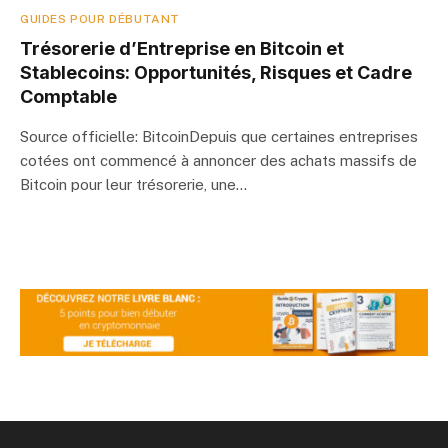
GUIDES POUR DÉBUTANT
Trésorerie d’Entreprise en Bitcoin et
Stablecoins: Opportunités, Risques et Cadre
Comptable
Source officielle: BitcoinDepuis que certaines entreprises
cotées ont commencé à annoncer des achats massifs de
Bitcoin pour leur trésorerie, une…