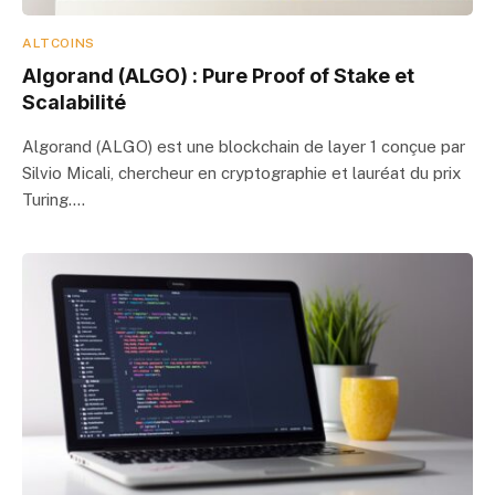
ALTCOINS
Algorand (ALGO) : Pure Proof of Stake et
Scalabilité
Algorand (ALGO) est une blockchain de layer 1 conçue par
Silvio Micali, chercheur en cryptographie et lauréat du prix
Turing.…