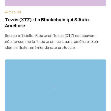
ALTCOINS
Tezos (XTZ) : La Blockchain qui S’Auto-
Améliore
Source officielle: BlockchainTezos (XTZ) est souvent
décrite comme la “blockchain qui s’auto-améliore”. Son
idée centrale : intégrer dans le protocole…