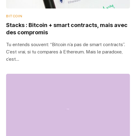
BITCOIN
Stacks : Bitcoin + smart contracts, mais avec
des compromis
Tu entends souvent: “Bitcoin n’a pas de smart contracts”.
C’est vrai, si tu compares à Ethereum. Mais le paradoxe,
c’est…