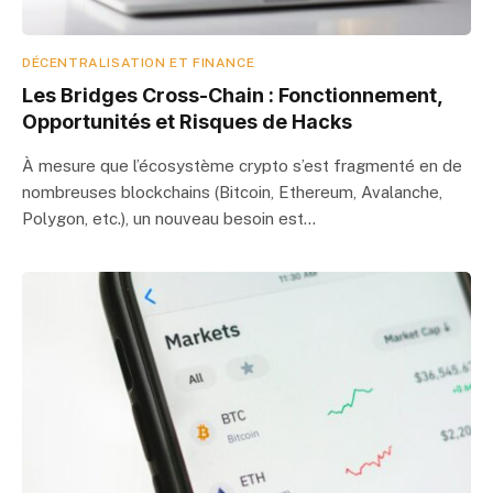
DÉCENTRALISATION ET FINANCE
Les Bridges Cross-Chain : Fonctionnement,
Opportunités et Risques de Hacks
À mesure que l’écosystème crypto s’est fragmenté en de
nombreuses blockchains (Bitcoin, Ethereum, Avalanche,
Polygon, etc.), un nouveau besoin est…