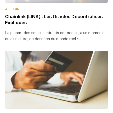
ALTCOINS
Chainlink (LINK) : Les Oracles Décentralisés
Expliqués
La plupart des smart contracts ont besoin, à un moment
ou à un autre, de données du monde réel :…