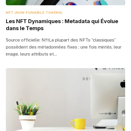
NFT (NON-FUNGIBLE TOKENS)
Les NFT Dynamiques : Metadata qui Évolue
dans le Temps
Source officielle: NftLa plupart des NFTs “classiques”
possèdent des métadonnées fixes : une fois mintés, leur
image, leurs attributs et…