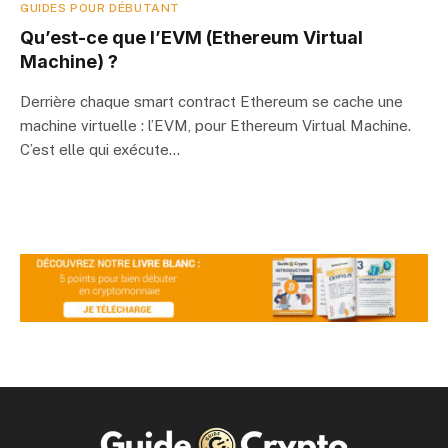
GUIDES POUR DÉBUTANT
Qu’est-ce que l’EVM (Ethereum Virtual
Machine) ?
Derrière chaque smart contract Ethereum se cache une
machine virtuelle : l’EVM, pour Ethereum Virtual Machine.
C’est elle qui exécute…