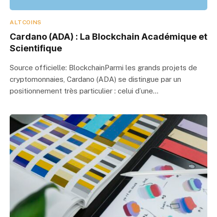
ALTCOINS
Cardano (ADA) : La Blockchain Académique et
Scientifique
Source officielle: BlockchainParmi les grands projets de
cryptomonnaies, Cardano (ADA) se distingue par un
positionnement très particulier : celui d’une…