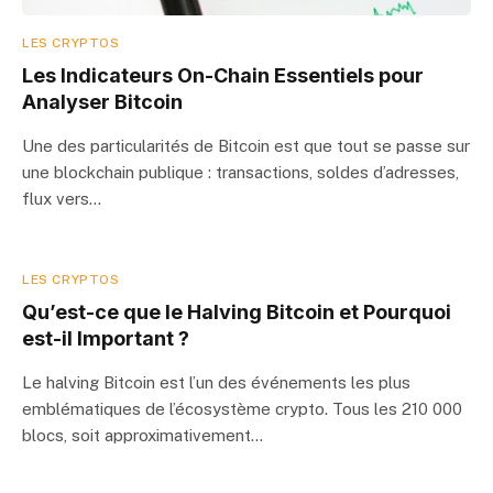
LES CRYPTOS
Les Indicateurs On-Chain Essentiels pour
Analyser Bitcoin
Une des particularités de Bitcoin est que tout se passe sur
une blockchain publique : transactions, soldes d’adresses,
flux vers…
LES CRYPTOS
Qu’est-ce que le Halving Bitcoin et Pourquoi
est-il Important ?
Le halving Bitcoin est l’un des événements les plus
emblématiques de l’écosystème crypto. Tous les 210 000
blocs, soit approximativement…