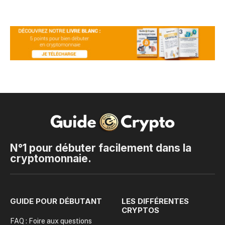
N°1 pour débuter facilement dans la
cryptomonnaie.
GUIDE POUR DÉBUTANT
LES DIFFÉRENTES
CRYPTOS
FAQ : Foire aux questions