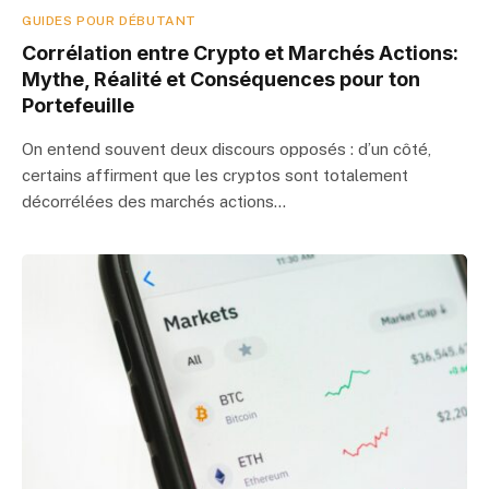
GUIDES POUR DÉBUTANT
Corrélation entre Crypto et Marchés Actions:
Mythe, Réalité et Conséquences pour ton
Portefeuille
On entend souvent deux discours opposés : d’un côté,
certains affirment que les cryptos sont totalement
décorrélées des marchés actions…