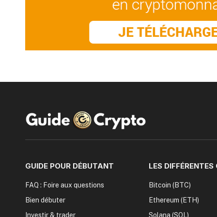
GUIDE POUR DÉBUTANT
LES DIFFÉRENTES
FAQ : Foire aux questions
Bitcoin (BTC)
Bien débuter
Ethereum (ETH)
Investir & trader
Solana (SOL)