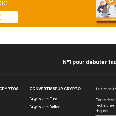
N°1 pour débuter fa
 CRYPTOS
CONVERTISSEUR CRYPTO
Le site ne f
Crypto vers Euro
Toute décisi
recherches 
Crypto vers Dollar
risques.