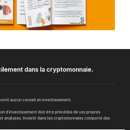
cilement dans la cryptomonnaie.
ournit aucun conseil en investissement.
on d’investissement doit être précédée de vos propres
et analyses. Investir dans les cryptomonnaies comporte des