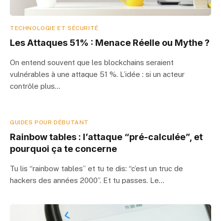
TECHNOLOGIE ET SÉCURITÉ
Les Attaques 51% : Menace Réelle ou Mythe ?
On entend souvent que les blockchains seraient
vulnérables à une attaque 51 %. L’idée : si un acteur
contrôle plus…
GUIDES POUR DÉBUTANT
Rainbow tables : l’attaque “pré-calculée”, et
pourquoi ça te concerne
Tu lis “rainbow tables” et tu te dis: “c’est un truc de
hackers des années 2000”. Et tu passes. Le…