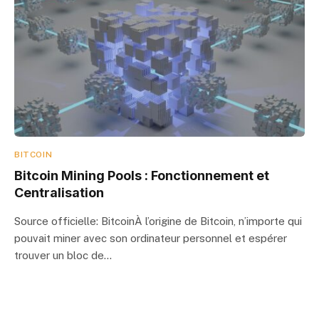
BITCOIN
Bitcoin Mining Pools : Fonctionnement et
Centralisation
Source officielle: BitcoinÀ l’origine de Bitcoin, n’importe qui
pouvait miner avec son ordinateur personnel et espérer
trouver un bloc de…