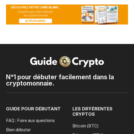
N°1 pour débuter facilement dans la
cryptomonnaie.
GUIDE POUR DÉBUTANT
LES DIFFÉRENTES
CRYPTOS
FAQ : Foire aux questions
Bitcoin (BTC)
Bien débuter