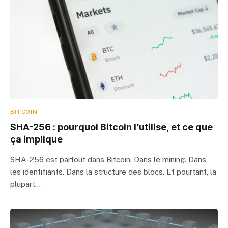
BITCOIN
SHA-256 : pourquoi Bitcoin l’utilise, et ce que
ça implique
SHA-256 est partout dans Bitcoin. Dans le mining. Dans
les identifiants. Dans la structure des blocs. Et pourtant, la
plupart…