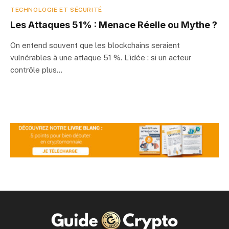
TECHNOLOGIE ET SÉCURITÉ
Les Attaques 51% : Menace Réelle ou Mythe ?
On entend souvent que les blockchains seraient
vulnérables à une attaque 51 %. L’idée : si un acteur
contrôle plus…