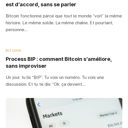
est d’accord, sans se parler
Bitcoin fonctionne parce que tout le monde “voit” la même
histoire. Le même solde. La même chaîne. Et pourtant,
personne…
BITCOIN
Process BIP : comment Bitcoin s’améliore,
sans improviser
Un jour, tu lis “BIP”. Tu vois un numéro. Tu vois une
discussion. Et tu te dis: “Ok, ça devient…