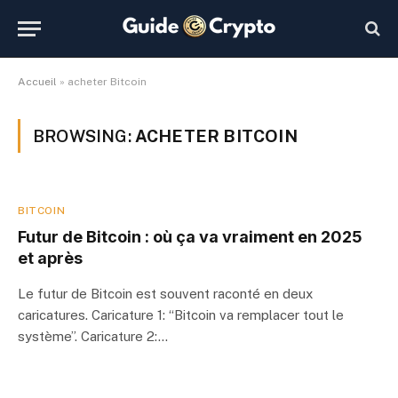
Accueil
»
acheter Bitcoin
BROWSING:
ACHETER BITCOIN
BITCOIN
Futur de Bitcoin : où ça va vraiment en 2025
et après
Le futur de Bitcoin est souvent raconté en deux
caricatures. Caricature 1: “Bitcoin va remplacer tout le
système”. Caricature 2:…