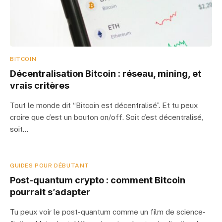
BITCOIN
Décentralisation Bitcoin : réseau, mining, et
vrais critères
Tout le monde dit “Bitcoin est décentralisé”. Et tu peux
croire que c’est un bouton on/off. Soit c’est décentralisé,
soit…
GUIDES POUR DÉBUTANT
Post-quantum crypto : comment Bitcoin
pourrait s’adapter
Tu peux voir le post-quantum comme un film de science-