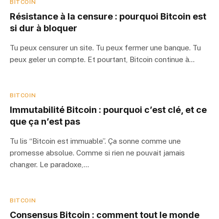
BITCOIN
Résistance à la censure : pourquoi Bitcoin est
si dur à bloquer
Tu peux censurer un site. Tu peux fermer une banque. Tu
peux geler un compte. Et pourtant, Bitcoin continue à…
BITCOIN
Immutabilité Bitcoin : pourquoi c’est clé, et ce
que ça n’est pas
Tu lis “Bitcoin est immuable”. Ça sonne comme une
promesse absolue. Comme si rien ne pouvait jamais
changer. Le paradoxe,…
BITCOIN
Consensus Bitcoin : comment tout le monde