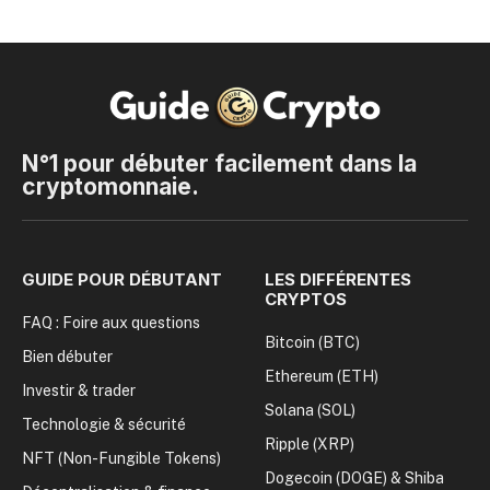
N°1 pour débuter facilement dans la
cryptomonnaie.
GUIDE POUR DÉBUTANT
LES DIFFÉRENTES
CRYPTOS
FAQ : Foire aux questions
Bitcoin (BTC)
Bien débuter
Ethereum (ETH)
Investir & trader
Solana (SOL)
Technologie & sécurité
Ripple (XRP)
NFT (Non-Fungible Tokens)
Dogecoin (DOGE) & Shiba