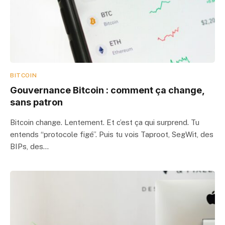
BITCOIN
Gouvernance Bitcoin : comment ça change,
sans patron
Bitcoin change. Lentement. Et c’est ça qui surprend. Tu
entends “protocole figé”. Puis tu vois Taproot, SegWit, des
BIPs, des…