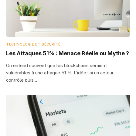
TECHNOLOGIE ET SÉCURITÉ
Les Attaques 51% : Menace Réelle ou Mythe ?
On entend souvent que les blockchains seraient
vulnérables à une attaque 51 %. L’idée : si un acteur
contrôle plus…